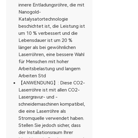
innere Entladungsröhre, die mit
Nanogold-
Katalysatortechnologie
beschichtet ist, die Leistung ist
um 10 % verbessert und die
Lebensdauer ist um 20 %
länger als bei gewöhnlichen
Laserröhren, eine bessere Wahl
für Menschen mit hoher
Arbeitsbelastung und langem
Arbeiten Std
【ANWENDUNG】: Diese CO2-
Laserröhre ist mit allen CO2-
Lasergravur- und -
schneidemaschinen kompatibel,
die eine Laserröhre als
Stromquelle verwendet haben.
Stellen Sie jedoch sicher, dass
der Installationsraum Ihrer