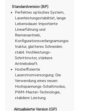
Standardversion (BP)
Perfektes optisches System,
Laserleistungsstabilität, lange
Lebensdauer. Importierte
Linearführung und
Riemenantrieb,
Konfigurationsverlangsamungss
truktur, glatteres Schneiden.
stabil. Hochleistungs-
Schrittmotor, stärkere
Antriebskraft.
Hocheffiziente
Laserstromversorgung: Die
Verwendung eines neuen
Hochspannungs-Schaltmodus,
PWM-Master-Technologie,
stabilere Leistung.
Aktualisierte Version (GP)