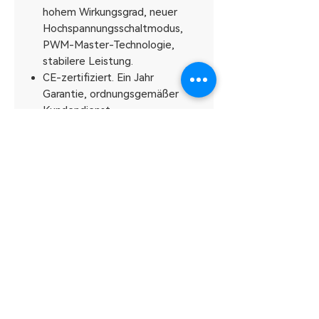
hohem Wirkungsgrad, neuer
Hochspannungsschaltmodus,
PWM-Master-Technologie,
stabilere Leistung.
CE-zertifiziert. Ein Jahr
Garantie, ordnungsgemäßer
Kundendienst.
USD ($)
Back to top