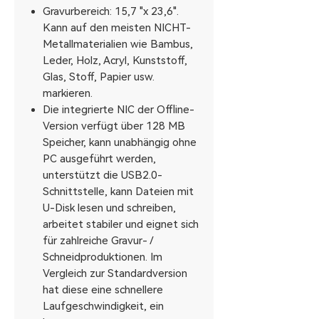
Gravurbereich: 15,7 "x 23,6".
Kann auf den meisten NICHT-
Metallmaterialien wie Bambus,
Leder, Holz, Acryl, Kunststoff,
Glas, Stoff, Papier usw.
markieren.
Die integrierte NIC der Offline-
Version verfügt über 128 MB
Speicher, kann unabhängig ohne
PC ausgeführt werden,
unterstützt die USB2.0-
Schnittstelle, kann Dateien mit
U-Disk lesen und schreiben,
arbeitet stabiler und eignet sich
für zahlreiche Gravur- /
Schneidproduktionen. Im
Vergleich zur Standardversion
hat diese eine schnellere
Laufgeschwindigkeit, ein