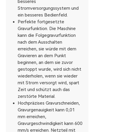
besseres
Stromversorgungssystem und
ein besseres Bedienfeld.
Perfekte fortgesetzte
Gravurfunktion. Die Maschine
kann die Folgegravurfunktion
nach dem Ausschalten
erreichen, sie würde mit dem
Gravieren an dem Punkt
beginnen, an dem sie zuvor
gestoppt wurde, wird sich nicht
wiederholen, wenn sie wieder
mit Strom versorgt wird, spart
Zeit und schützt auch das
zerstörte Material.
Hochpräzises Gravurschneiden,
Gravurgenauigkeit kann 0,01
mm erreichen,
Gravurgeschwindigkeit kann 600
mm/s erreichen. Netzteil mit