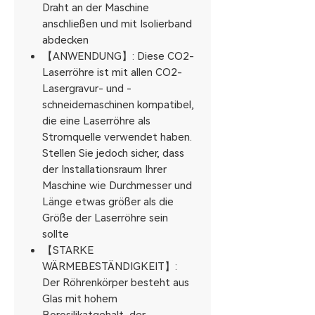
Draht an der Maschine
anschließen und mit Isolierband
abdecken
【ANWENDUNG】: Diese CO2-
Laserröhre ist mit allen CO2-
Lasergravur- und -
schneidemaschinen kompatibel,
die eine Laserröhre als
Stromquelle verwendet haben.
Stellen Sie jedoch sicher, dass
der Installationsraum Ihrer
Maschine wie Durchmesser und
Länge etwas größer als die
Größe der Laserröhre sein
sollte
【STARKE
WÄRMEBESTÄNDIGKEIT】:
Der Röhrenkörper besteht aus
Glas mit hohem